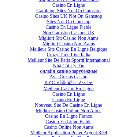
Casino En Ligne
Gambling Sites Not On Gamstop
Casino Sites UK Not On Gamstop
Sites Not On Gamstop
Casino En Ligne Fiable
Non Gamstop Casinos UK
Migliori Siti Casino Non Aams
Migliori Casino Non Aams
Meilleur Site Casino En Ligne Belgique
Crazy Time Live Italia
Meilleur Site De Paris Sportif International
Nhà Cái Uy Tín
онлайн казино зарубежные
Avis Cresus Casino
KYC 인증 없는 카지노
Meilleur Casino En Ligne
Casino En Ligne
Casino En Ligne
Nouveau Site De Casino En Ligne
Miglior Casino Online Non Aams
Casino En Ligne France
Casino En Ligne Fiable
Casinò Online Non Aams
Meilleur Application Poker Argent Réel