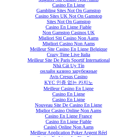
Casino En Ligne
Gambling Sites Not On Gamstop
Casino Sites UK Not On Gamstop
Sites Not On Gamstop
Casino En Ligne Fiable
Non Gamstop Casinos UK
Migliori Siti Casino Non Aams
Migliori Casino Non Aams
Meilleur Site Casino En Ligne Belgique
Crazy Time Live Italia
Meilleur Site De Paris Sportif International
Nhà Cái Uy Tín
онлайн казино зарубежные
Avis Cresus Casino
KYC 인증 없는 카지노
Meilleur Casino En Ligne
Casino En Ligne
Casino En Ligne
Nouveau Site De Casino En Ligne
Miglior Casino Online Non Aams
Casino En Ligne France
Casino En Ligne Fiable
Casinò Online Non Aams
Meilleur Application Poker Argent Réel