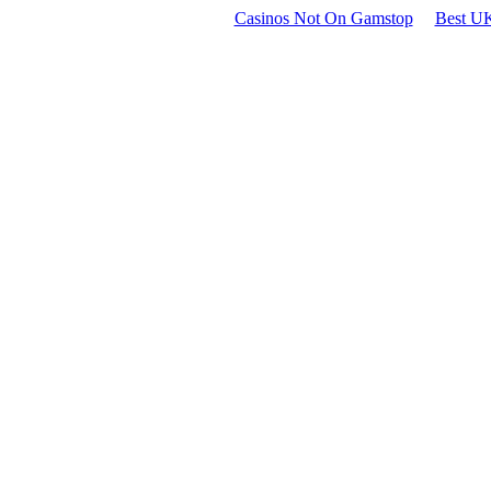
Casinos Not On Gamstop
Best U